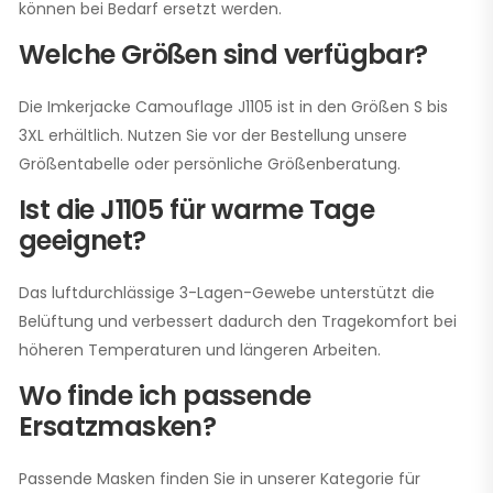
können bei Bedarf ersetzt werden.
Welche Größen sind verfügbar?
Die Imkerjacke Camouflage J1105 ist in den Größen S bis
3XL erhältlich. Nutzen Sie vor der Bestellung unsere
Größentabelle oder persönliche Größenberatung.
Ist die J1105 für warme Tage
geeignet?
Das luftdurchlässige 3-Lagen-Gewebe unterstützt die
Belüftung und verbessert dadurch den Tragekomfort bei
höheren Temperaturen und längeren Arbeiten.
Wo finde ich passende
Ersatzmasken?
Passende Masken finden Sie in unserer Kategorie für