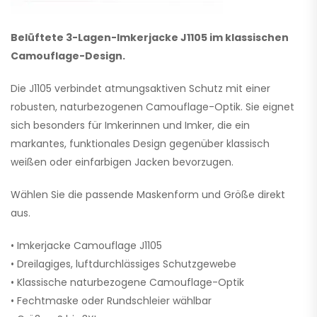
Belüftete 3-Lagen-Imkerjacke J1105 im klassischen
Camouflage-Design.
Die J1105 verbindet atmungsaktiven Schutz mit einer
robusten, naturbezogenen Camouflage-Optik. Sie eignet
sich besonders für Imkerinnen und Imker, die ein
markantes, funktionales Design gegenüber klassisch
weißen oder einfarbigen Jacken bevorzugen.
Wählen Sie die passende Maskenform und Größe direkt
aus.
• Imkerjacke Camouflage J1105
• Dreilagiges, luftdurchlässiges Schutzgewebe
• Klassische naturbezogene Camouflage-Optik
• Fechtmaske oder Rundschleier wählbar