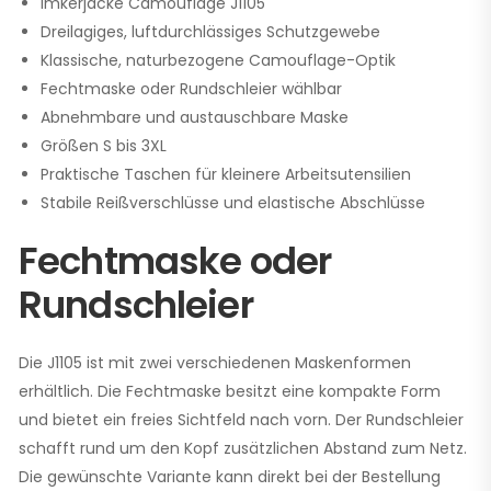
Imkerjacke Camouflage J1105
Dreilagiges, luftdurchlässiges Schutzgewebe
Klassische, naturbezogene Camouflage-Optik
Fechtmaske oder Rundschleier wählbar
Abnehmbare und austauschbare Maske
Größen S bis 3XL
Praktische Taschen für kleinere Arbeitsutensilien
Stabile Reißverschlüsse und elastische Abschlüsse
Fechtmaske oder
Rundschleier
Die J1105 ist mit zwei verschiedenen Maskenformen
erhältlich. Die Fechtmaske besitzt eine kompakte Form
und bietet ein freies Sichtfeld nach vorn. Der Rundschleier
schafft rund um den Kopf zusätzlichen Abstand zum Netz.
Die gewünschte Variante kann direkt bei der Bestellung