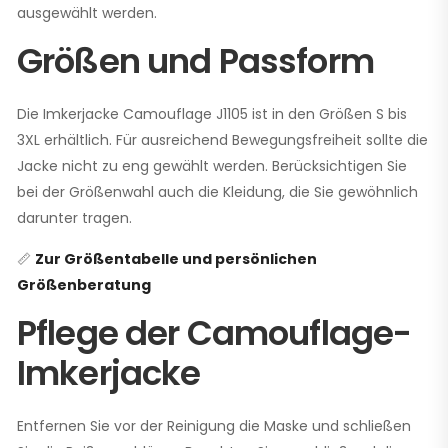
ausgewählt werden.
Größen und Passform
Die Imkerjacke Camouflage J1105 ist in den Größen S bis
3XL erhältlich. Für ausreichend Bewegungsfreiheit sollte die
Jacke nicht zu eng gewählt werden. Berücksichtigen Sie
bei der Größenwahl auch die Kleidung, die Sie gewöhnlich
darunter tragen.
📏
Zur Größentabelle und persönlichen
Größenberatung
Pflege der Camouflage-
Imkerjacke
Entfernen Sie vor der Reinigung die Maske und schließen