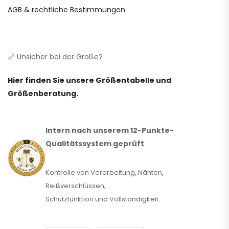
AGB & rechtliche Bestimmungen
📏 Unsicher bei der Größe?
Hier finden Sie unsere Größentabelle und
Größenberatung.
Intern nach unserem 12-Punkte-
Qualitätssystem geprüft
Kontrolle von Verarbeitung, Nähten,
Reißverschlüssen,
Schutzfunktion und Vollständigkeit.