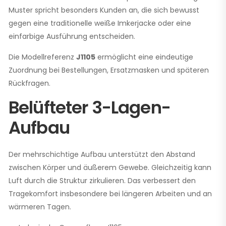
Muster spricht besonders Kunden an, die sich bewusst
gegen eine traditionelle weiße Imkerjacke oder eine
einfarbige Ausführung entscheiden.
Die Modellreferenz
J1105
ermöglicht eine eindeutige
Zuordnung bei Bestellungen, Ersatzmasken und späteren
Rückfragen.
Belüfteter 3-Lagen-
Aufbau
Der mehrschichtige Aufbau unterstützt den Abstand
zwischen Körper und äußerem Gewebe. Gleichzeitig kann
Luft durch die Struktur zirkulieren. Das verbessert den
Tragekomfort insbesondere bei längeren Arbeiten und an
wärmeren Tagen.