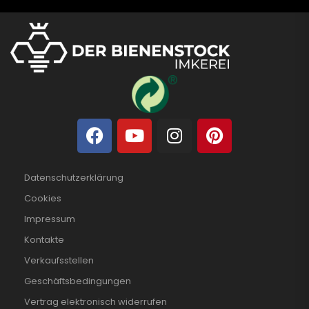
Datenschutzerklärung
Cookies
Impressum
Kontakte
Verkaufsstellen
Geschäftsbedingungen
Vertrag elektronisch widerrufen