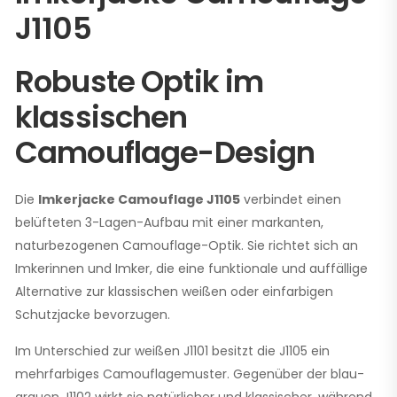
J1105
Robuste Optik im
klassischen
Camouflage-Design
Die
Imkerjacke Camouflage J1105
verbindet einen
belüfteten 3-Lagen-Aufbau mit einer markanten,
naturbezogenen Camouflage-Optik. Sie richtet sich an
Imkerinnen und Imker, die eine funktionale und auffällige
Alternative zur klassischen weißen oder einfarbigen
Schutzjacke bevorzugen.
Im Unterschied zur weißen J1101 besitzt die J1105 ein
mehrfarbiges Camouflagemuster. Gegenüber der blau-