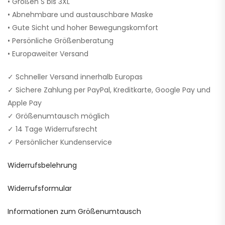
• Größen S bis 3XL
• Abnehmbare und austauschbare Maske
• Gute Sicht und hoher Bewegungskomfort
• Persönliche Größenberatung
• Europaweiter Versand
✓ Schneller Versand innerhalb Europas
✓ Sichere Zahlung per PayPal, Kreditkarte, Google Pay und
Apple Pay
✓ Größenumtausch möglich
✓ 14 Tage Widerrufsrecht
✓ Persönlicher Kundenservice
Widerrufsbelehrung
Widerrufsformular
Informationen zum Größenumtausch