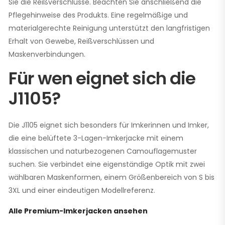
Sie die Reißverschlüsse. Beachten Sie anschließend die
Pflegehinweise des Produkts. Eine regelmäßige und
materialgerechte Reinigung unterstützt den langfristigen
Erhalt von Gewebe, Reißverschlüssen und
Maskenverbindungen.
Für wen eignet sich die
J1105?
Die J1105 eignet sich besonders für Imkerinnen und Imker,
die eine belüftete 3-Lagen-Imkerjacke mit einem
klassischen und naturbezogenen Camouflagemuster
suchen. Sie verbindet eine eigenständige Optik mit zwei
wählbaren Maskenformen, einem Größenbereich von S bis
3XL und einer eindeutigen Modellreferenz.
Alle Premium-Imkerjacken ansehen