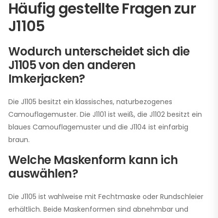
Häufig gestellte Fragen zur
J1105
Wodurch unterscheidet sich die
J1105 von den anderen
Imkerjacken?
Die J1105 besitzt ein klassisches, naturbezogenes
Camouflagemuster. Die J1101 ist weiß, die J1102 besitzt ein
blaues Camouflagemuster und die J1104 ist einfarbig
braun.
Welche Maskenform kann ich
auswählen?
Die J1105 ist wahlweise mit Fechtmaske oder Rundschleier
erhältlich. Beide Maskenformen sind abnehmbar und