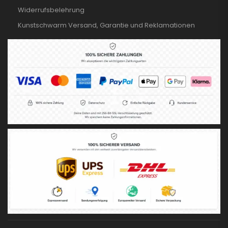
Widerrufsbelehrung
Kunstschwarm Versand, Garantie und Reklamationen