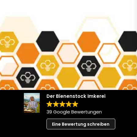
Der Bienenstock Imkerei
39 Google Bewertungen
Eine Bewertung schreiben