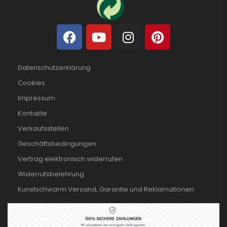
Datenschutzerklärung
Cookies
Impressum
Kontakte
Verkaufsstellen
Geschäftsbedingungen
Vertrag elektronisch widerrufen
Widerrufsbelehrung
Kunstschwarm Versand, Garantie und Reklamationen