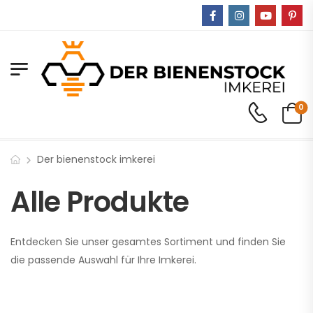
0
Der bienenstock imkerei
Alle Produkte
Entdecken Sie unser gesamtes Sortiment und finden Sie
die passende Auswahl für Ihre Imkerei.