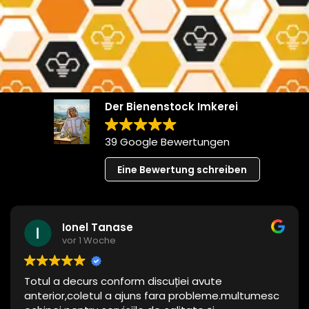
Der Bienenstock Imkerei
39 Google Bewertungen
Eine Bewertung schreiben
Ionel Tanase
vor 1 Woche
Totul a decurs conform discuției avute
anterior,coletul a ajuns fara probleme.multumesc