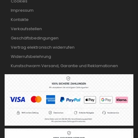
Cookies
Impressum
Kontakte
Verkaufsstellen
Geschäftsbedingungen
Vertrag elektronisch widerrufen
Widerrufsbelehrung
Kunstschwarm Versand, Garantie und Reklamationen