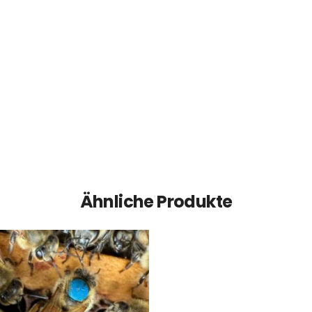
Ähnliche Produkte