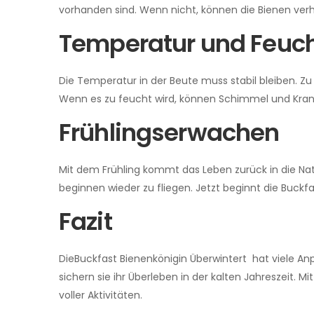
vorhanden sind. Wenn nicht, können die Bienen verh
Temperatur und Feucht
Die Temperatur in der Beute muss stabil bleiben. Zu v
Wenn es zu feucht wird, können Schimmel und Krankhe
Frühlingserwachen
Mit dem Frühling kommt das Leben zurück in die Nat
beginnen wieder zu fliegen. Jetzt beginnt die Buckfa
Fazit
DieBuckfast Bienenkönigin Überwintert hat viele An
sichern sie ihr Überleben in der kalten Jahreszeit. 
voller Aktivitäten.