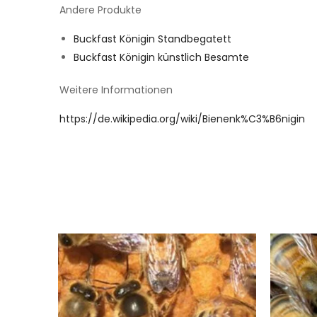
Andere Produkte
Buckfast Königin Standbegatett
Buckfast Königin künstlich Besamte
Weitere Informationen
https://de.wikipedia.org/wiki/Bienenk%C3%B6nigin