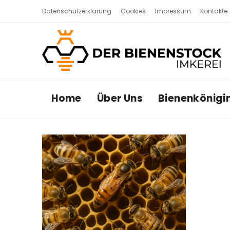
Datenschutzerklärung
Cookies
Impressum
Kontakte
Home
Über Uns
Bienenkönigi