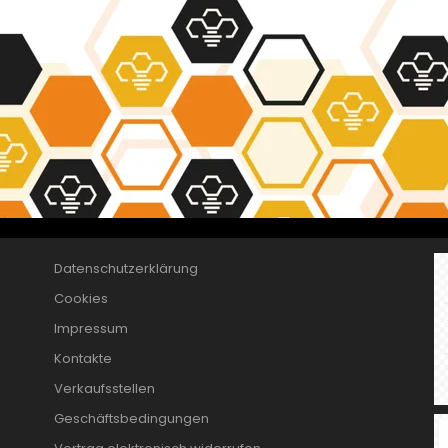
Datenschutzerklärung
Cookies
Impressum
Kontakte
Verkaufsstellen
Geschäftsbedingungen