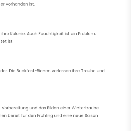
er vorhanden ist.
ihre Kolonie. Auch Feuchtigkeit ist ein Problem.
et ist.
der. Die Buckfast-Bienen verlassen ihre Traube und
 Vorbereitung und das Bilden einer Wintertraube
enen bereit für den Frühling und eine neue Saison