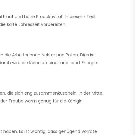
anftmut und hohe Produktivität. In diesem Text
die kalte Jahreszeit vorbereiten.
 die Arbeiterinnen Nektar und Pollen. Dies ist
urch wird die Kolonie kleiner und spart Energie.
en, die sich eng zusammenkuscheln. In der Mitte
n der Traube warm genug für die Königin.
 haben. Es ist wichtig, dass genügend Vorräte