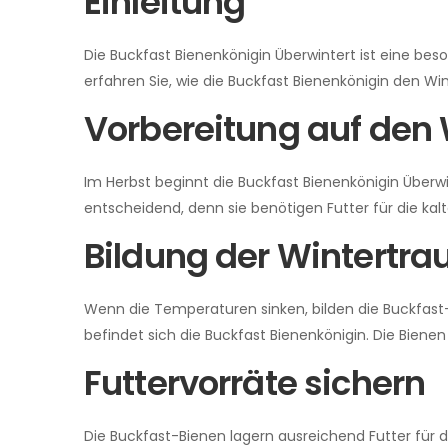
Einleitung
Die Buckfast Bienenkönigin Überwintert ist eine bes
erfahren Sie, wie die Buckfast Bienenkönigin den Wint
Vorbereitung auf den 
Im Herbst beginnt die Buckfast Bienenkönigin Überwin
entscheidend, denn sie benötigen Futter für die kalte
Bildung der Wintertra
Wenn die Temperaturen sinken, bilden die Buckfast-
befindet sich die Buckfast Bienenkönigin. Die Biene
Futtervorräte sichern
Die Buckfast-Bienen lagern ausreichend Futter für 