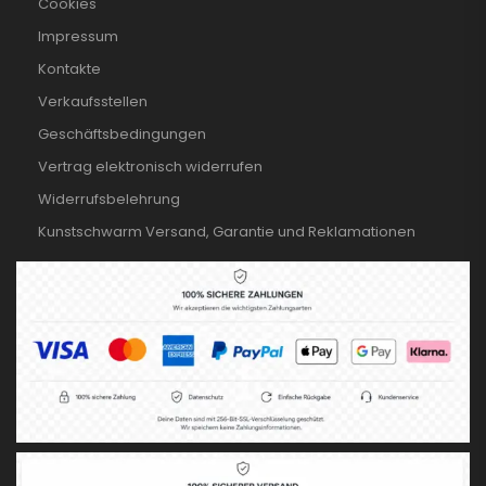
Cookies
Impressum
Kontakte
Verkaufsstellen
Geschäftsbedingungen
Vertrag elektronisch widerrufen
Widerrufsbelehrung
Kunstschwarm Versand, Garantie und Reklamationen