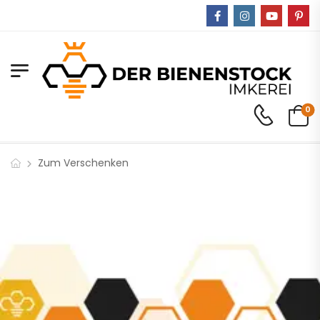
0
Zum Verschenken