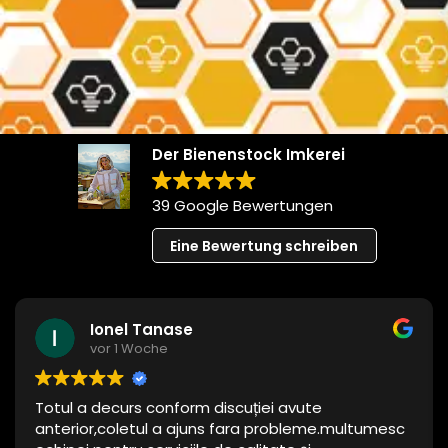
Der Bienenstock Imkerei
39 Google Bewertungen
Eine Bewertung schreiben
Ionel Tanase
vor 1 Woche
Totul a decurs conform discuției avute
anterior,coletul a ajuns fara probleme.multumesc